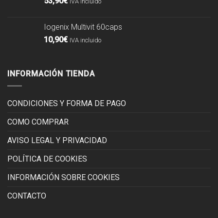
53,90
€
IVA incluido
Iogenix Multivit 60caps
10,90
€
IVA incluido
INFORMACIÓN TIENDA
CONDICIONES Y FORMA DE PAGO
COMO COMPRAR
AVISO LEGAL Y PRIVACIDAD
POLÍTICA DE COOKIES
INFORMACIÓN SOBRE COOKIES
CONTACTO