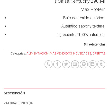
´s Salsa Kentucky 290 Ml
Max Protein
Bajo contenido calórico.
Auténtico sabor y textura.
Ingredientes 100% naturales.
Sin existencias
Categorías:
ALIMENTACIÓN
,
MÁS VENDIDOS
,
NOVEDADES
,
OFERTAS
DESCRIPCIÓN
VALORACIONES (0)