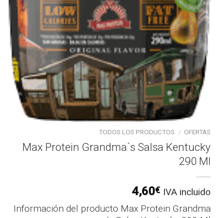
TODOS LOS PRODUCTOS
OFERTAS
/
Max Protein Grandma´s Salsa Kentucky
290 Ml
4,60
€
IVA incluido
Información del producto Max Protein Grandma