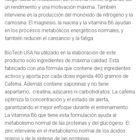
un rendimiento y una motivación máxima. También
interviene en la producción del monóxido de nitrógeno y la
carnosina. El magnesio, la niacina y la vitamina B6 ayudan
en los procesos metabólicos energéticos normales, y
también reducen el cansancio y la fatiga.
BioTech USA ha utilizado en la elaboración de este
producto solo ingredientes de máxima calidad. Está
fabricado con una fórmula que contiene diez ingredientes
activos y aporta por cada dosis ingerida 400 gramos de
Cafeína. Además contiene saponinas y no tiene
aspartamo, creatina, azúcares ni carbohidratos. La cafeína
optimiza la concentración y el estado de alerta,
garantizando el mejor enfoque durante el entrenamiento.
La vitamina B6 que tiene esta formulación ayuda al
metabolismo normal de las proteínas y del glucógeno. El
zinc interviene en el metabolismo normal de los ácidos
grasos y de la síntesis de las proteínas.