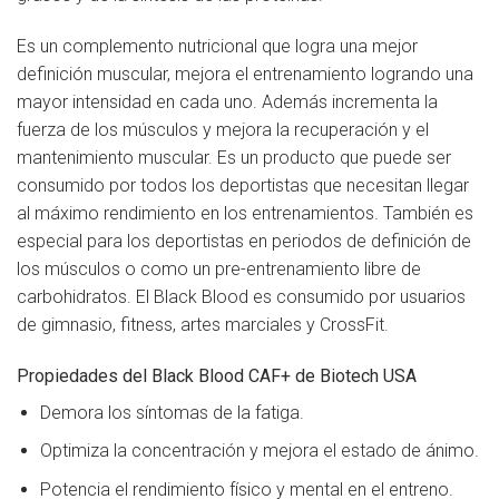
Es un complemento nutricional que logra una mejor
definición muscular, mejora el entrenamiento logrando una
mayor intensidad en cada uno. Además incrementa la
fuerza de los músculos y mejora la recuperación y el
mantenimiento muscular. Es un producto que puede ser
consumido por todos los deportistas que necesitan llegar
al máximo rendimiento en los entrenamientos. También es
especial para los deportistas en periodos de definición de
los músculos o como un pre-entrenamiento libre de
carbohidratos. El Black Blood es consumido por usuarios
de gimnasio, fitness, artes marciales y CrossFit.
Propiedades del Black Blood CAF+ de Biotech USA
Demora los síntomas de la fatiga.
Optimiza la concentración y mejora el estado de ánimo.
Potencia el rendimiento físico y mental en el entreno.