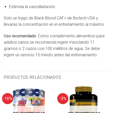
Estimula la vasodilatación.
Solo un trago de Black Blood CAF+ de Biotech USA y
llevaras la concentración en el entrenamiento al máximo.
Uso recomendado
: Como complemento alimenticio para
adultos sanos se recomienda ingerir mezclando 11
gramos o 2 cazos con 100 mililitros de agua. Se debe
ingerir un servicio 15 minuto antes del entrenamiento.
PRODUCTOS RELACIONADOS
-16%
-5%