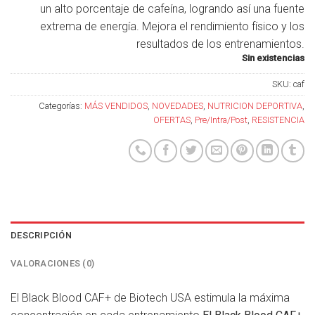
un alto porcentaje de cafeína, logrando así una fuente
extrema de energía. Mejora el rendimiento físico y los
resultados de los entrenamientos.
Sin existencias
SKU:
caf
Categorías:
MÁS VENDIDOS
,
NOVEDADES
,
NUTRICION DEPORTIVA
,
OFERTAS
,
Pre/Intra/Post
,
RESISTENCIA
DESCRIPCIÓN
VALORACIONES (0)
El Black Blood CAF+ de Biotech USA estimula la máxima