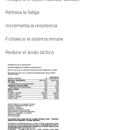
-Retrasa la fatiga.
-Incrementa la resistencia
-Fortalece el sistema inmune
-Reduce el ácido láctico