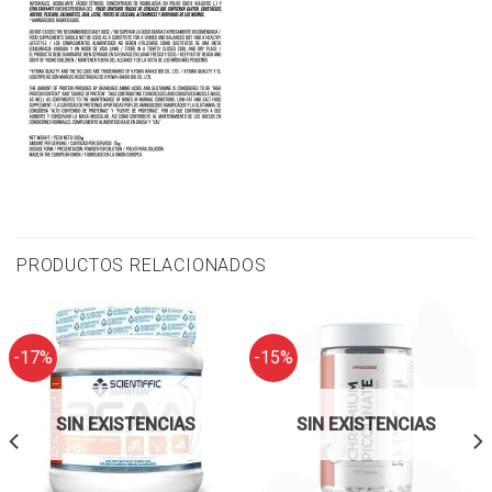
PRODUCTOS RELACIONADOS
-17%
-15%
SIN EXISTENCIAS
SIN EXISTENCIAS