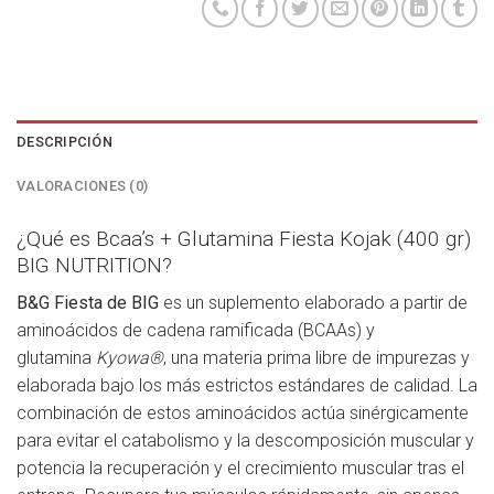
DESCRIPCIÓN
VALORACIONES (0)
¿Qué es Bcaa’s + Glutamina Fiesta Kojak (400 gr)
BIG NUTRITION?
B&G Fiesta de BIG
es un suplemento elaborado a partir de
aminoácidos de cadena ramificada (BCAAs) y
glutamina
Kyowa®
, una materia prima libre de impurezas y
elaborada bajo los más estrictos estándares de calidad. La
combinación de estos aminoácidos actúa sinérgicamente
para evitar el catabolismo y la descomposición muscular y
potencia la recuperación y el crecimiento muscular tras el