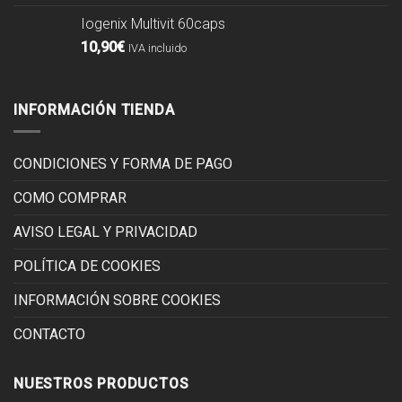
Iogenix Multivit 60caps
10,90
€
IVA incluido
INFORMACIÓN TIENDA
CONDICIONES Y FORMA DE PAGO
COMO COMPRAR
AVISO LEGAL Y PRIVACIDAD
POLÍTICA DE COOKIES
INFORMACIÓN SOBRE COOKIES
CONTACTO
NUESTROS PRODUCTOS