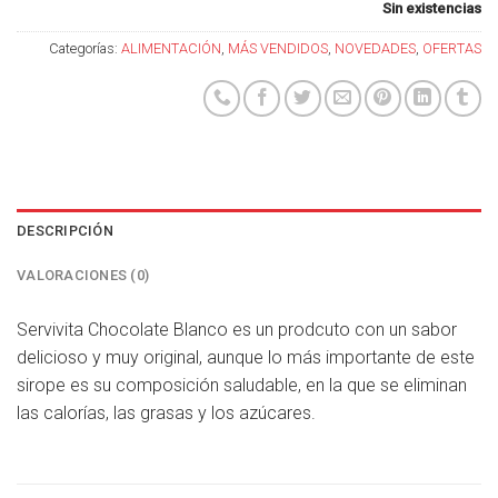
Sin existencias
Categorías:
ALIMENTACIÓN
,
MÁS VENDIDOS
,
NOVEDADES
,
OFERTAS
DESCRIPCIÓN
VALORACIONES (0)
Servivita Chocolate Blanco es un prodcuto con un sabor
delicioso y muy original, aunque lo más importante de este
sirope es su composición saludable, en la que se eliminan
las calorías, las grasas y los azúcares.