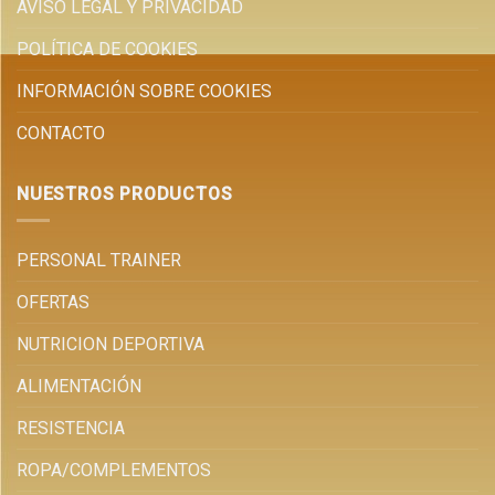
AVISO LEGAL Y PRIVACIDAD
POLÍTICA DE COOKIES
INFORMACIÓN SOBRE COOKIES
CONTACTO
NUESTROS PRODUCTOS
PERSONAL TRAINER
OFERTAS
NUTRICION DEPORTIVA
ALIMENTACIÓN
RESISTENCIA
ROPA/COMPLEMENTOS