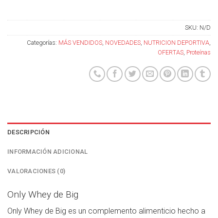
SKU:
N/D
Categorías:
MÁS VENDIDOS
,
NOVEDADES
,
NUTRICION DEPORTIVA
,
OFERTAS
,
Proteínas
DESCRIPCIÓN
INFORMACIÓN ADICIONAL
VALORACIONES (0)
Only Whey de Big
Only Whey de Big es un complemento alimenticio hecho a