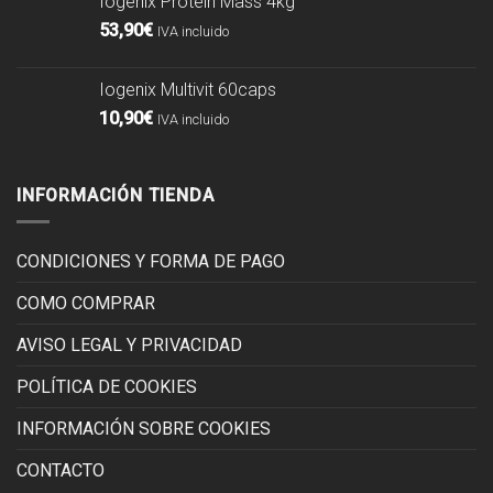
Iogenix Protein Mass 4kg
53,90
€
IVA incluido
Iogenix Multivit 60caps
10,90
€
IVA incluido
INFORMACIÓN TIENDA
CONDICIONES Y FORMA DE PAGO
COMO COMPRAR
AVISO LEGAL Y PRIVACIDAD
POLÍTICA DE COOKIES
INFORMACIÓN SOBRE COOKIES
CONTACTO