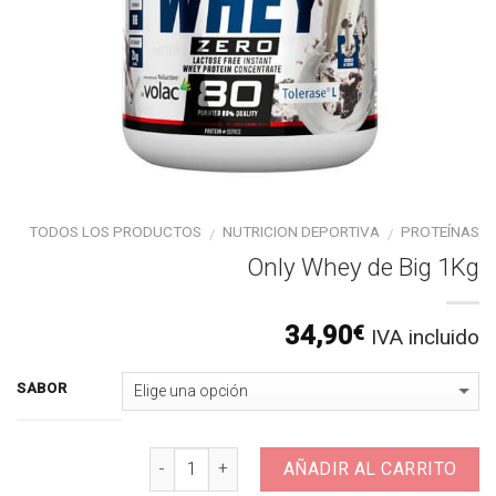
TODOS LOS PRODUCTOS
NUTRICION DEPORTIVA
PROTEÍNAS
/
/
Only Whey de Big 1Kg
34,90
€
IVA incluido
SABOR
Cantidad
AÑADIR AL CARRITO