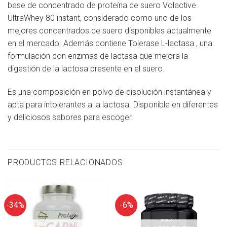
base de concentrado de proteína de suero Volactive
UltraWhey 80 instant, considerado como uno de los
mejores concentrados de suero disponibles actualmente
en el mercado. Además contiene Tolerase L-lactasa , una
formulación con enzimas de lactasa que mejora la
digestión de la lactosa presente en el suero.
Es una composición en polvo de disolución instantánea y
apta para intolerantes a la lactosa. Disponible en diferentes
y deliciosos sabores para escoger.
PRODUCTOS RELACIONADOS
-34%
-6%