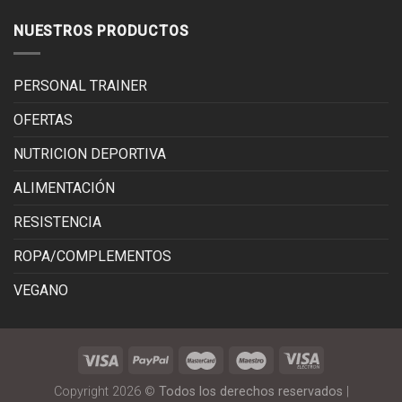
NUESTROS PRODUCTOS
PERSONAL TRAINER
OFERTAS
NUTRICION DEPORTIVA
ALIMENTACIÓN
RESISTENCIA
ROPA/COMPLEMENTOS
VEGANO
Copyright 2026 ©
Todos los derechos reservados
|