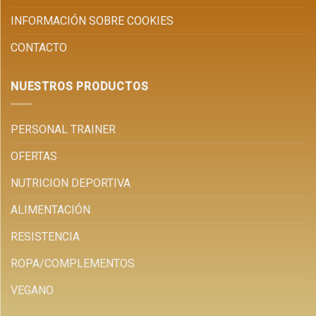
INFORMACIÓN SOBRE COOKIES
CONTACTO
NUESTROS PRODUCTOS
PERSONAL TRAINER
OFERTAS
NUTRICION DEPORTIVA
ALIMENTACIÓN
RESISTENCIA
ROPA/COMPLEMENTOS
VEGANO