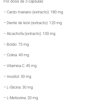
Por dosis de 3 capsulas:
– Cardo mariano (extracto): 180 mg
– Diente de león (extracto): 120 mg
– Alcachofa (extracto): 100 mg
– Boldo: 75 mg
– Colina: 49 mg
– Vitamina C: 45 mg
– Inositol: 30 mg
– L-Glicina: 30 mg
– L-Metionina: 20 mg