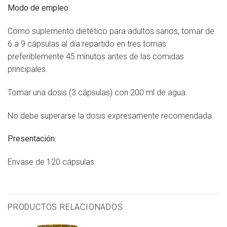
Modo de empleo:
Como suplemento dietético para adultos sanos, tomar de
6 a 9 cápsulas al día repartido en tres tomas
preferiblemente 45 minutos antes de las comidas
principales.
Tomar una dosis (3 cápsulas) con 200 ml de agua.
No debe superarse la dosis expresamente recomendada.
Presentación:
Envase de 120 cápsulas.
PRODUCTOS RELACIONADOS