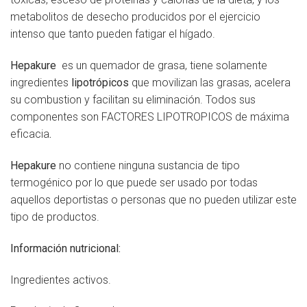
metabolitos de desecho producidos por el ejercicio
intenso que tanto pueden fatigar el hígado.
Hepakure
es un quemador de grasa, tiene solamente
ingredientes
lipotrópicos
que movilizan las grasas, acelera
su combustion y facilitan su eliminación. Todos sus
componentes son FACTORES LIPOTROPICOS de máxima
eficacia
.
Hepakure
no contiene ninguna sustancia de tipo
termogénico por lo que puede ser usado por todas
aquellos deportistas o personas que no pueden utilizar este
tipo de productos.
Información nutricional:
Ingredientes activos.