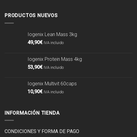
PRODUCTOS NUEVOS
Iogenix Lean Mass 3kg
49,90
€
IVA incluido
Iogenix Protein Mass 4kg
53,90
€
IVA incluido
Iogenix Multivit 60caps
10,90
€
IVA incluido
INFORMACIÓN TIENDA
CONDICIONES Y FORMA DE PAGO