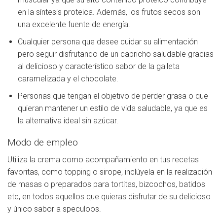
en la síntesis proteica. Además, los frutos secos son
una excelente fuente de energía.
Cualquier persona que desee cuidar su alimentación
pero seguir disfrutando de un capricho saludable gracias
al delicioso y característico sabor de la galleta
caramelizada y el chocolate.
Personas que tengan el objetivo de perder grasa o que
quieran mantener un estilo de vida saludable, ya que es
la alternativa ideal sin azúcar.
Modo de empleo
Utiliza la crema como acompañamiento en tus recetas
favoritas, como topping o sirope, inclúyela en la realización
de masas o preparados para tortitas, bizcochos, batidos
etc, en todos aquellos que quieras disfrutar de su delicioso
y único sabor a speculoos.