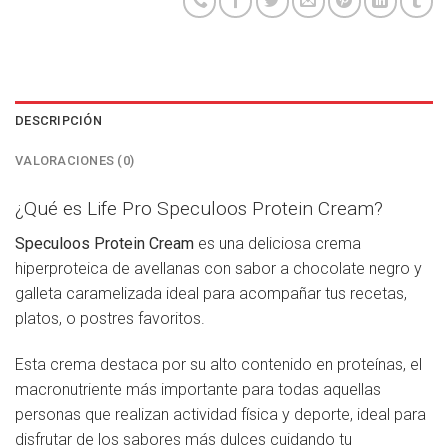
DESCRIPCIÓN
VALORACIONES (0)
¿Qué es Life Pro Speculoos Protein Cream?
Speculoos Protein Cream
es una deliciosa crema
hiperproteica de avellanas con sabor a chocolate negro y
galleta caramelizada ideal para acompañar tus recetas,
platos, o postres favoritos.
Esta crema destaca por su alto contenido en proteínas, el
macronutriente más importante para todas aquellas
personas que realizan actividad física y deporte, ideal para
disfrutar de los sabores más dulces cuidando tu