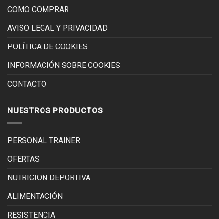
COMO COMPRAR
AVISO LEGAL Y PRIVACIDAD
POLÍTICA DE COOKIES
INFORMACIÓN SOBRE COOKIES
CONTACTO
NUESTROS PRODUCTOS
PERSONAL TRAINER
OFERTAS
NUTRICION DEPORTIVA
ALIMENTACIÓN
RESISTENCIA