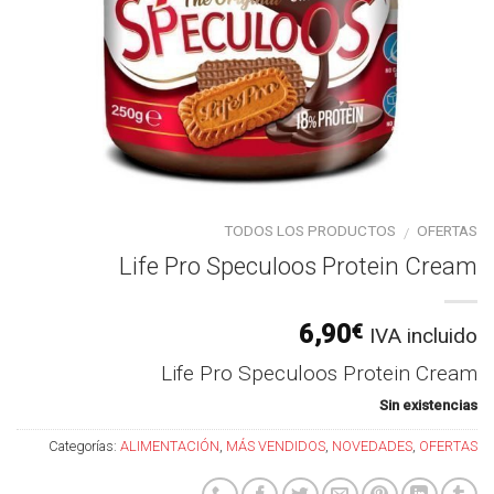
TODOS LOS PRODUCTOS
OFERTAS
/
Life Pro Speculoos Protein Cream
6,90
€
IVA incluido
Life Pro Speculoos Protein Cream
Sin existencias
Categorías:
ALIMENTACIÓN
,
MÁS VENDIDOS
,
NOVEDADES
,
OFERTAS