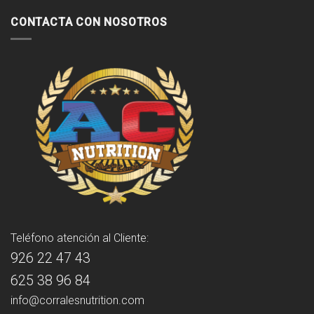
CONTACTA CON NOSOTROS
Teléfono atención al Cliente:
926 22 47 43
625 38 96 84
info@corralesnutrition.com