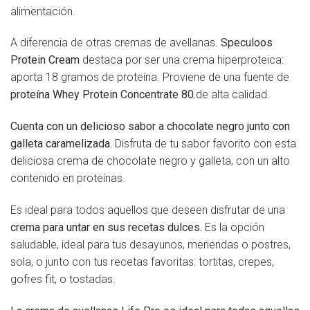
alimentación.
A diferencia de otras cremas de avellanas.
Speculoos
Protein Cream
destaca por ser una crema hiperproteica:
aporta 18 gramos de proteína. Proviene de una fuente de
proteína Whey Protein Concentrate 80.
de alta calidad.
Cuenta con un delicioso sabor a chocolate negro junto con
galleta caramelizada.
Disfruta de tu sabor favorito con esta
deliciosa crema de chocolate negro y galleta, con un alto
contenido en proteínas.
Es ideal para todos aquellos que deseen disfrutar de una
crema para untar en sus recetas dulces.
Es la opción
saludable, ideal para tus desayunos, meriendas o postres,
sola, o junto con tus recetas favoritas: tortitas, crepes,
gofres fit, o tostadas.