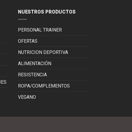
NUESTROS PRODUCTOS
PERSONAL TRAINER
OFERTAS
NUTRICION DEPORTIVA
ALIMENTACIÓN
RESISTENCIA
IES
ROPA/COMPLEMENTOS
VEGANO